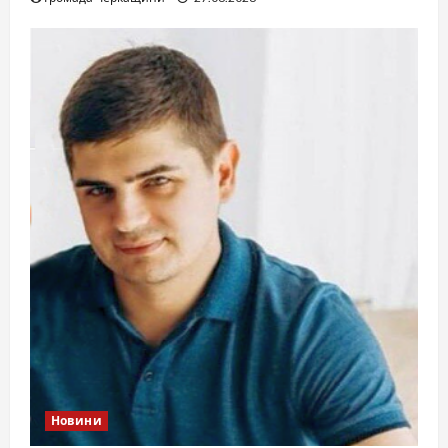
Новини